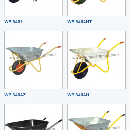
WB 6401
WB 6404HT
WB 6404Z
WB 6404H