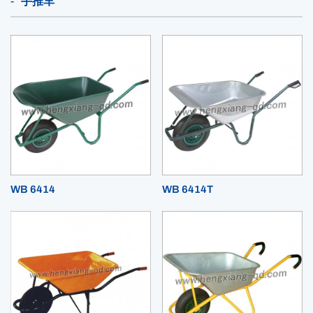
手推车
WB 6414
WB 6414T