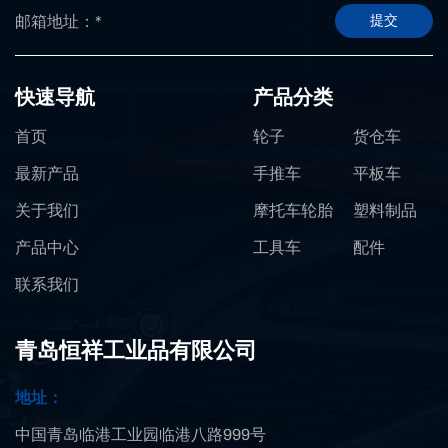
提交
快速导航
产品分类
首页
轮子
货仓车
最新产品
手推车
平板车
关于我们
摩托车轮胎
塑料制品
产品中心
工具车
配件
联系我们
青岛恒祥工业品有限公司
地址：
中国青岛临港工业园临港八路999号