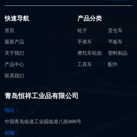
快速导航
产品分类
首页
轮子
货仓车
最新产品
手推车
平板车
关于我们
摩托车轮胎
塑料制品
产品中心
工具车
配件
联系我们
青岛恒祥工业品有限公司
地址：
中国青岛临港工业园临港八路999号
邮编：