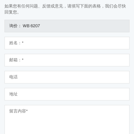
如果您有任何问题、反馈或意见，请填写下面的表格，我们会尽快
回复您。