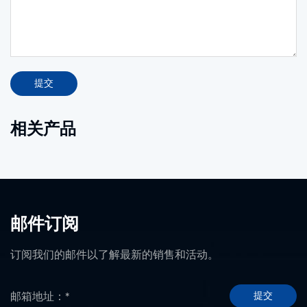
提交
相关产品
邮件订阅
订阅我们的邮件以了解最新的销售和活动。
提交