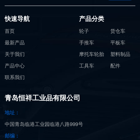
快速导航
产品分类
首页
轮子
货仓车
最新产品
手推车
平板车
关于我们
摩托车轮胎
塑料制品
产品中心
工具车
配件
联系我们
青岛恒祥工业品有限公司
地址：
中国青岛临港工业园临港八路999号
邮编：