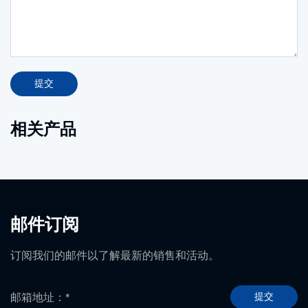
提交
相关产品
邮件订阅
订阅我们的邮件以了解最新的销售和活动。
提交