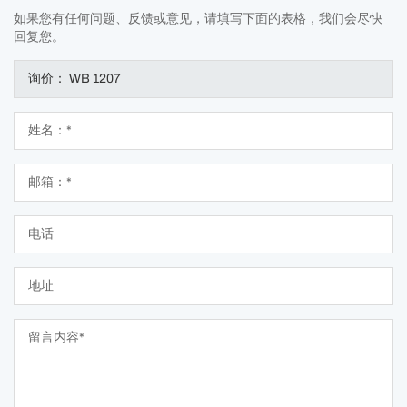
如果您有任何问题、反馈或意见，请填写下面的表格，我们会尽快
回复您。