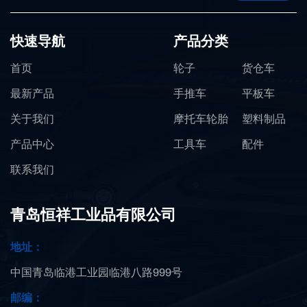
快速导航
产品分类
首页
轮子
货仓车
最新产品
手推车
平板车
关于我们
摩托车轮胎
塑料制品
产品中心
工具车
配件
联系我们
青岛恒祥工业品有限公司
地址：
中国青岛临港工业园临港八路999号
邮编：