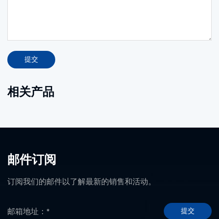
提交
相关产品
邮件订阅
订阅我们的邮件以了解最新的销售和活动。
提交