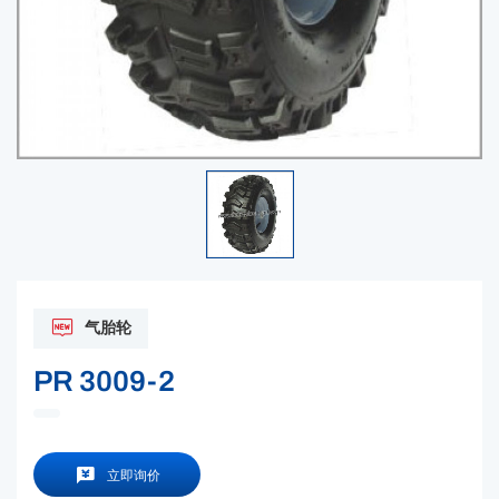
气胎轮
PR 3009-2
立即询价