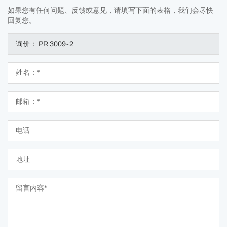
如果您有任何问题、反馈或意见，请填写下面的表格，我们会尽快
回复您。