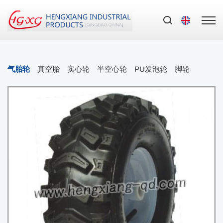
气胎轮
真空胎
实心轮
半空心轮
PU发泡轮
脚轮