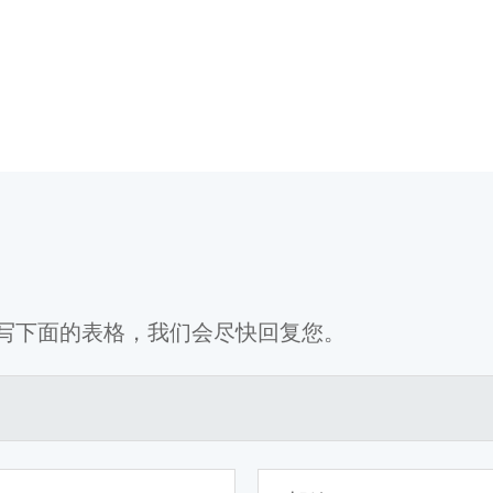
写下面的表格，我们会尽快回复您。