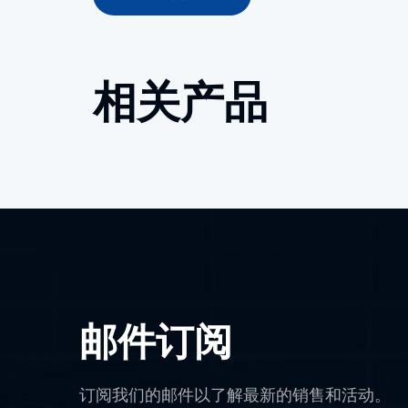
相关产品
邮件订阅
订阅我们的邮件以了解最新的销售和活动。