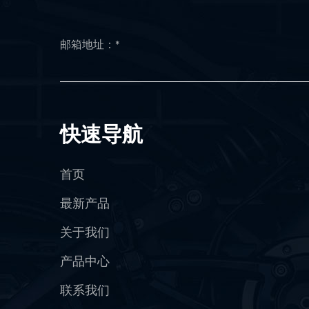
快速导航
首页
最新产品
关于我们
产品中心
联系我们