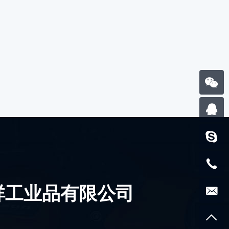
祥工业品有限公司