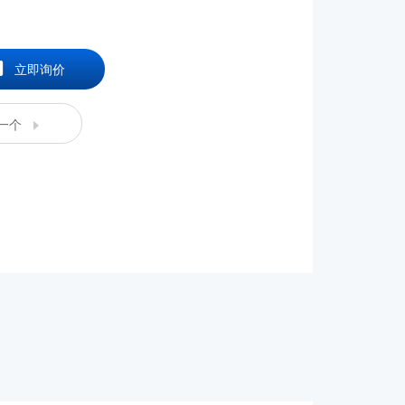
立即询价
一个