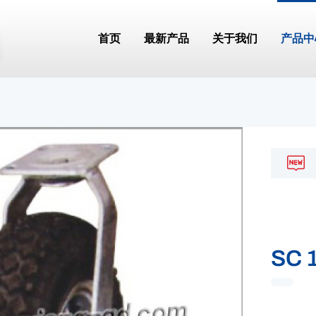
首页
最新产品
关于我们
产品中
SC 