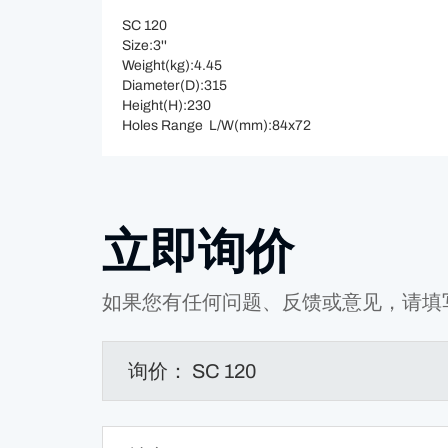
SC 120
Size:3''
Weight(kg):4.45
Diameter(D):315
Height(H):230
Holes Range L/W(mm):84x72
立即询价
如果您有任何问题、反馈或意见，请填