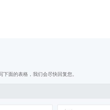
写下面的表格，我们会尽快回复您。