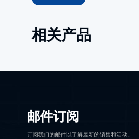
相关产品
邮件订阅
订阅我们的邮件以了解最新的销售和活动。