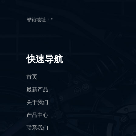
快速导航
首页
最新产品
关于我们
产品中心
联系我们