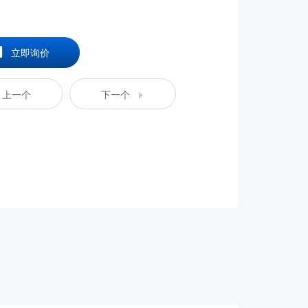
立即询价
上一个
下一个