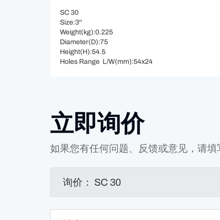
SC 30
Size:3''
Weight(kg):0.225
Diameter(D):75
Height(H):54.5
Holes Range L/W(mm):54x24
立即询价
如果您有任何问题、反馈或意见，请填