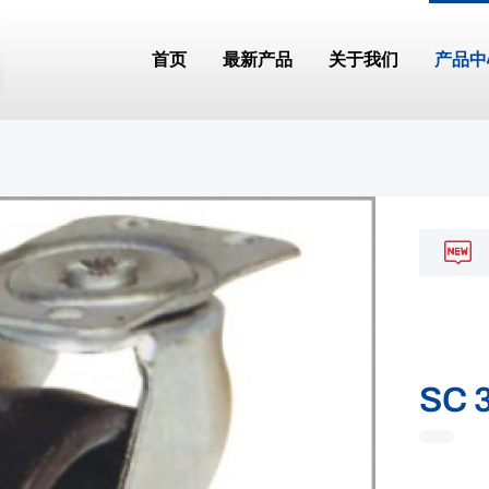
首页
最新产品
关于我们
产品中
SC 