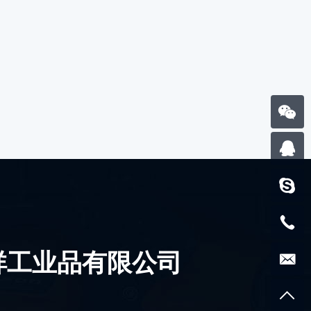
祥工业品有限公司