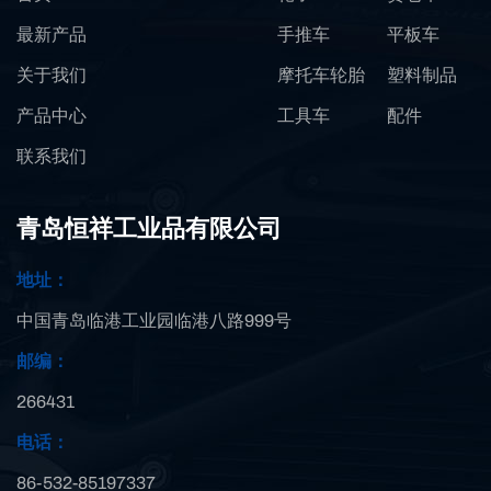
最新产品
手推车
平板车
关于我们
摩托车轮胎
塑料制品
产品中心
工具车
配件
联系我们
青岛恒祥工业品有限公司
地址：
中国青岛临港工业园临港八路999号
邮编：
266431
电话：
86-532-85197337