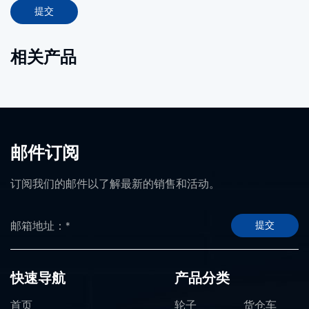
提交
相关产品
邮件订阅
订阅我们的邮件以了解最新的销售和活动。
提交
快速导航
产品分类
首页
轮子
货仓车