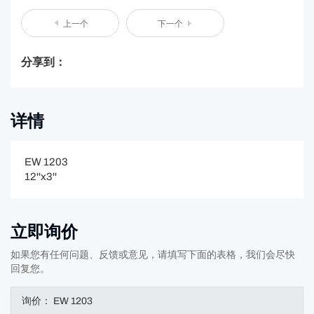
上一个
下一个
分享到：
详情
EW 1203
12''x3''
立即询价
如果您有任何问题、反馈或意见，请填写下面的表格，我们会尽快
回复您。