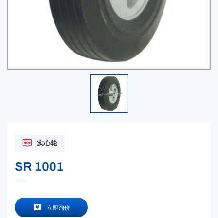
实心轮
SR 1001
立即询价