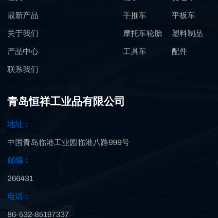
最新产品
手推车
平板车
关于我们
摩托车轮胎
塑料制品
产品中心
工具车
配件
联系我们
青岛恒祥工业品有限公司
地址：
中国青岛临港工业园临港八路999号
邮编：
266431
电话：
86-532-85197337