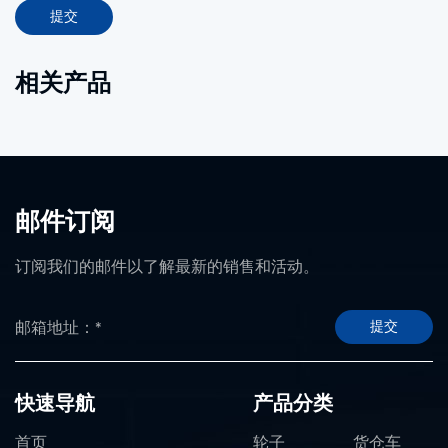
提交
相关产品
邮件订阅
订阅我们的邮件以了解最新的销售和活动。
提交
快速导航
产品分类
首页
轮子
货仓车