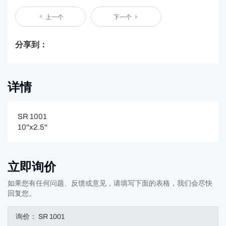
上一个
下一个
分享到：
详情
SR 1001
10''x2.5''
立即询价
如果您有任何问题、反馈或意见，请填写下面的表格，我们会尽快
回复您。