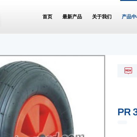
首页
最新产品
关于我们
产品中
PR 