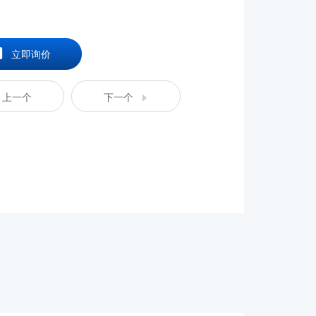
立即询价
上一个
下一个