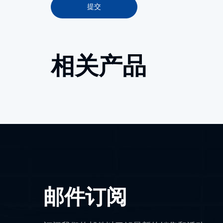
提交
相关产品
邮件订阅