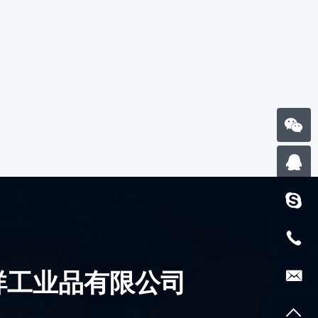
祥工业品有限公司