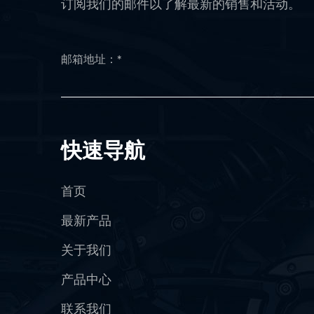
订阅我们的邮件以了解最新的销售和活动。
快速导航
首页
最新产品
关于我们
产品中心
联系我们