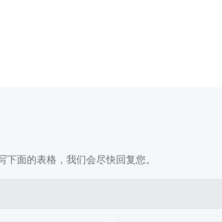
写下面的表格，我们会尽快回复您。