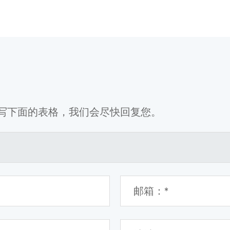
写下面的表格，我们会尽快回复您。