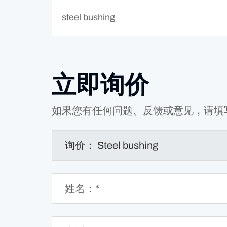
steel bushing
立即询价
如果您有任何问题、反馈或意见，请填