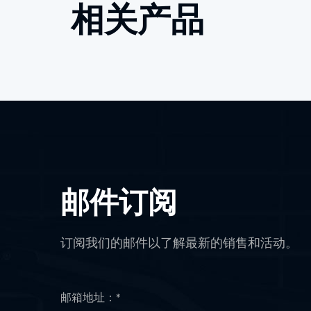
相关产品
邮件订阅
订阅我们的邮件以了解最新的销售和活动。