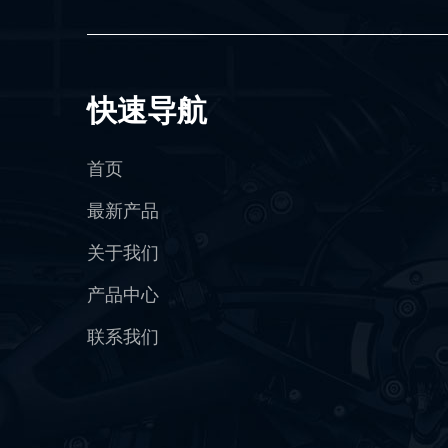
快速导航
首页
最新产品
关于我们
产品中心
联系我们