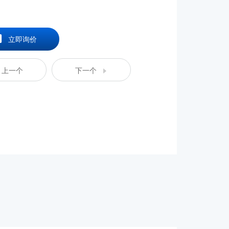
立即询价
上一个
下一个