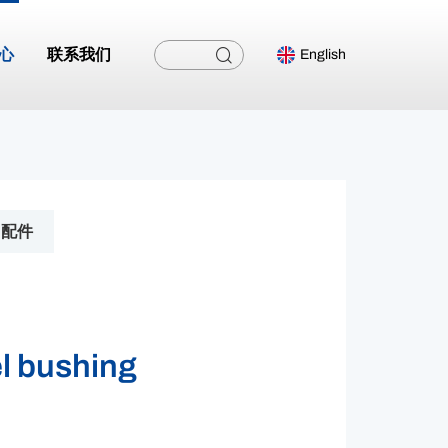
心
联系我们
English
配件
l bushing