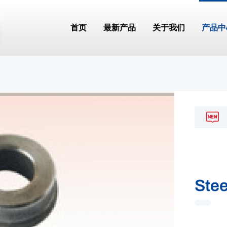
首页
最新产品
关于我们
产品中
Stee